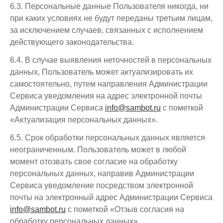
6.3. Персональные данные Пользователя никогда, ни
при каких условиях не будут переданы третьим лицам,
за исключением случаев, связанных с исполнением
действующего законодательства.
6.4. В случае выявления неточностей в персональных
данных, Пользователь может актуализировать их
самостоятельно, путем направления Администрации
Сервиса уведомления на адрес электронной почты
Администрации Сервиса
info@sambot.ru
с пометкой
«Актуализация персональных данных».
6.5. Срок обработки персональных данных является
неограниченным. Пользователь может в любой
момент отозвать свое согласие на обработку
персональных данных, направив Администрации
Сервиса уведомление посредством электронной
почты на электронный адрес Администрации Сервиса
info@sambot.ru
с пометкой «Отзыв согласия на
обработку персональных данных».