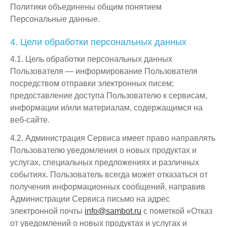
Политики объединены общим понятием
Персональные данные.
4. Цели обработки персональных данных
4.1. Цель обработки персональных данных
Пользователя — информирование Пользователя
посредством отправки электронных писем;
предоставление доступа Пользователю к сервисам,
информации и/или материалам, содержащимся на
веб-сайте.
4.2. Администрация Сервиса имеет право направлять
Пользователю уведомления о новых продуктах и
услугах, специальных предложениях и различных
событиях. Пользователь всегда может отказаться от
получения информационных сообщений, направив
Администрации Сервиса письмо на адрес
электронной почты
info@sambot.ru
с пометкой «Отказ
от уведомлений о новых продуктах и услугах и