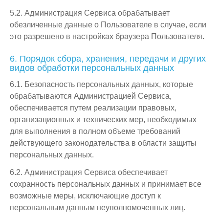
5.2. Администрация Сервиса обрабатывает
обезличенные данные о Пользователе в случае, если
это разрешено в настройках браузера Пользователя.
6. Порядок сбора, хранения, передачи и других
видов обработки персональных данных
6.1. Безопасность персональных данных, которые
обрабатываются Администрацией Сервиса,
обеспечивается путем реализации правовых,
организационных и технических мер, необходимых
для выполнения в полном объеме требований
действующего законодательства в области защиты
персональных данных.
6.2. Администрация Сервиса обеспечивает
сохранность персональных данных и принимает все
возможные меры, исключающие доступ к
персональным данным неуполномоченных лиц.