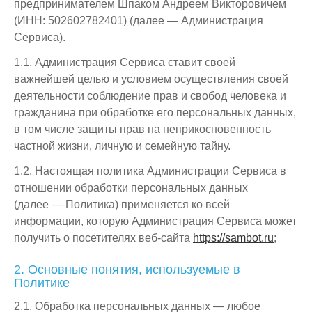
предпринимателем Шпаком Андреем Викторовичем
(ИНН: 502602782401) (далее — Администрация
Сервиса).
1.1. Администрация Сервиса ставит своей
важнейшей целью и условием осуществления своей
деятельности соблюдение прав и свобод человека и
гражданина при обработке его персональных данных,
в том числе защиты прав на неприкосновенность
частной жизни, личную и семейную тайну.
1.2. Настоящая политика Администрации Сервиса в
отношении обработки персональных данных
(далее — Политика) применяется ко всей
информации, которую Администрация Сервиса может
получить о посетителях веб-сайта
https://sambot.ru
;
2. Основные понятия, используемые в
Политике
2.1. Обработка персональных данных — любое