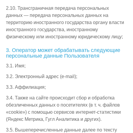
2.10. Трансграничная передача персональных
данных — передача персональных данных на
территорию иностранного государства органу власти
иностранного государства, иностранному
физическому или иностранному юридическому лицу;
3. Оператор может обрабатывать следующие
персональные данные Пользователя
3.1. Имя;
3.2. Электронный адрес (e-mail);
3.3. Аффилиация;
3.4. Также на сайте происходит сбор и обработка
обезличенных данных о посетителях (в т. ч. файлов
«cookie») с помощью сервисов интернет-статистики
(Яндекс Метрика, Гугл Аналитика и других).
3.5. Вышеперечисленные данные далее по тексту