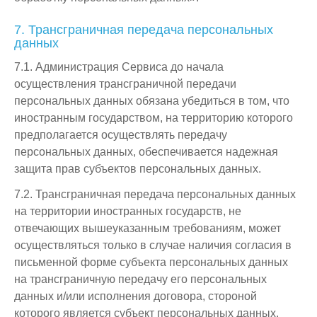
7. Трансграничная передача персональных
данных
7.1. Администрация Сервиса до начала
осуществления трансграничной передачи
персональных данных обязана убедиться в том, что
иностранным государством, на территорию которого
предполагается осуществлять передачу
персональных данных, обеспечивается надежная
защита прав субъектов персональных данных.
7.2. Трансграничная передача персональных данных
на территории иностранных государств, не
отвечающих вышеуказанным требованиям, может
осуществляться только в случае наличия согласия в
письменной форме субъекта персональных данных
на трансграничную передачу его персональных
данных и/или исполнения договора, стороной
которого является субъект персональных данных.