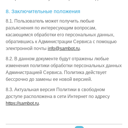
8. Заключительные положения
8.1. Пользователь может получить любые
разъяснения по интересующим вопросам,
касающимся обработки его персональных данных,
обратившись к Администрации Сервиса с помощью
электронной почты
info@sambot.ru
.
8.2. В данном документе будут отражены любые
изменения политики обработки персональных данных
Администрацией Сервиса. Политика действует
бессрочно до замены ее новой версией.
8.3. Актуальная версия Политики в свободном
доступе расположена в сети Интернет по адресу
https://sambot.ru
.