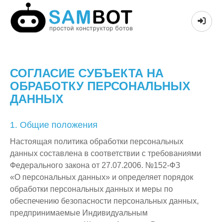
СОГЛАСИЕ СУБЪЕКТА НА
ОБРАБОТКУ ПЕРСОНАЛЬНЫХ
ДАННЫХ
1. Общие положения
Настоящая политика обработки персональных
данных составлена в соответствии с требованиями
Федерального закона от 27.07.2006. №152-ФЗ
«О персональных данных» и определяет порядок
обработки персональных данных и меры по
обеспечению безопасности персональных данных,
предпринимаемые Индивидуальным