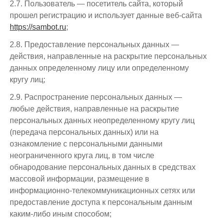
2.7. Пользователь — посетитель сайта, который
прошел регистрацию и использует данные веб-сайта
https://sambot.ru
;
2.8. Предоставление персональных данных —
действия, направленные на раскрытие персональных
данных определенному лицу или определенному
кругу лиц;
2.9. Распространение персональных данных —
любые действия, направленные на раскрытие
персональных данных неопределенному кругу лиц
(передача персональных данных) или на
ознакомление с персональными данными
неограниченного круга лиц, в том числе
обнародование персональных данных в средствах
массовой информации, размещение в
информационно-телекоммуникационных сетях или
предоставление доступа к персональным данным
каким-либо иным способом;