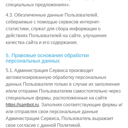
специальных предложениях».
4.3. Обезличенные данные Пользователей,
собираемые с помощью сервисов интернет-
статистики, служат для сбора информации о
действиях Пользователей на сайте, улучшения
качества сайта и его содержания.
5. Правовые основания обработки
персональных данных
5.1. Администрация Сервиса производит
автоматизированную обработку персональных
данных Пользователя только в случае их заполнения
и/или отправки Пользователем самостоятельно через
специальные формы, расположенные на сайте
https://sambot.ru
. Заполняя соответствующие формы и/
или отправляя свои персональные данные
Администрации Сервиса, Пользователь выражает
свое согласие с данной Политикой.