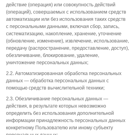
действие (операция) или совокупность действий
(операций), совершаемых с использованием средств
автоматизации или без использования таких средств
с персональными данными, включая сбор, запись,
систематизацию, накопление, хранение, уточнение
(обновление, изменение), извлечение, использование,
передачу (распространение, предоставление, доступ),
обезличивание, блокирование, удаление,
уничтожение персональных данных;
2.2. Автоматизированная обработка персональных
данных — обработка персональных данных с
помощью средств вычислительной техники;
2.3. Обезличивание персональных данных —
действия, в результате которых невозможно
определить без использования дополнительной
информации принадлежность персональных данных
конкретному Пользователю или иному субъекту
персональных данных;