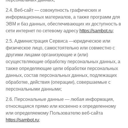
2.4. Веб-сайт — совокупность графических и
информационных материалов, а также программ для
ЭВМ и баз данных, обеспечивающих их доступность в
сети интернет по сетевому адресу
https://sambot.ru
;
2.5. Администрация Сервиса —юридическое или
физическое лицо, самостоятельно или совместно с
другими лицами организующие и (или)
осуществляющие обработку персональных данных, а
также определяющие цели обработки персональных
данных, состав персональных данных, подлежащих
обработке, действия (операции), совершаемые с
персональными данными;
2.6. Персональные данные — любая информация,
относящаяся прямо или косвенно к определенному
или определяемому Пользователю веб-сайта
https://sambot.ru
;