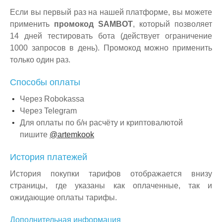
Если вы первый раз на нашей платформе, вы можете
применить
промокод SAMBOT
, который позволяет
14 дней тестировать бота (действует ограничение
1000 запросов в день). Промокод можно применить
только один раз.
Способы оплаты
Через Robokassa
Через Telegram
Для оплаты по б/н расчёту и криптовалютой
пишите
@artemkook
История платежей
История покупки тарифов отображается внизу
страницы, где указаны как оплаченные, так и
ожидающие оплаты тарифы.
Дополнительная информация