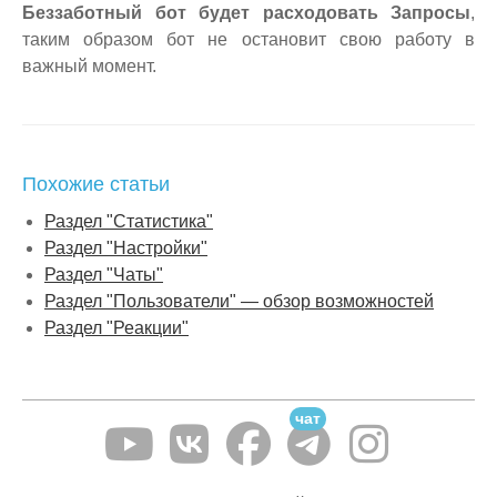
Беззаботный бот будет расходовать Запросы
,
таким образом бот не остановит свою работу в
важный момент.
Похожие статьи
Раздел "Статистика"
Раздел "Настройки"
Раздел "Чаты"
Раздел "Пользователи" — обзор возможностей
Раздел "Реакции"
чат