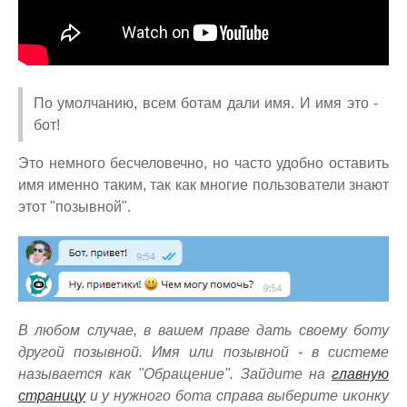
По умолчанию, всем ботам дали имя. И имя это -
бот!
Это немного бесчеловечно, но часто удобно оставить
имя именно таким, так как многие пользователи знают
этот "позывной".
В любом случае, в вашем праве дать своему боту
другой позывной. Имя или позывной - в системе
называется как "Обращение". Зайдите на
главную
страницу
и у нужного бота справа выберите иконку