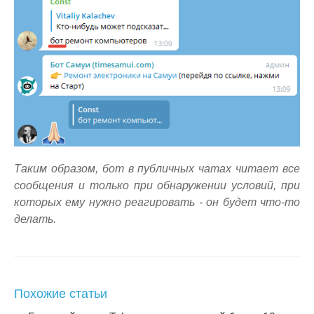
Таким образом, бот в публичных чатах читает все
сообщения и только при обнаружении условий, при
которых ему нужно реагировать - он будет что-то
делать.
Похожие статьи