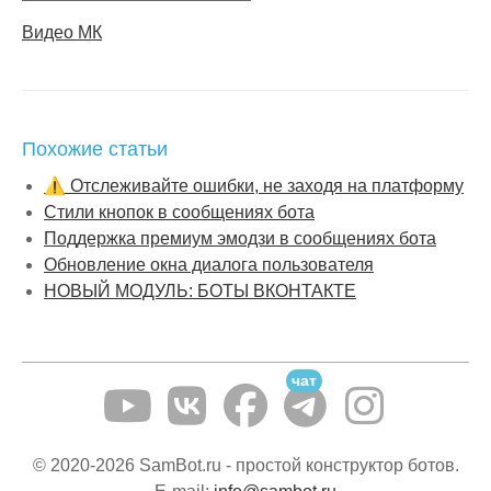
Видео МК
Похожие статьи
⚠️ Отслеживайте ошибки, не заходя на платформу
Стили кнопок в сообщениях бота
Поддержка премиум эмодзи в сообщениях бота
Обновление окна диалога пользователя
НОВЫЙ МОДУЛЬ: БОТЫ ВКОНТАКТЕ
чат
© 2020-2026 SamBot.ru - простой конструктор ботов.