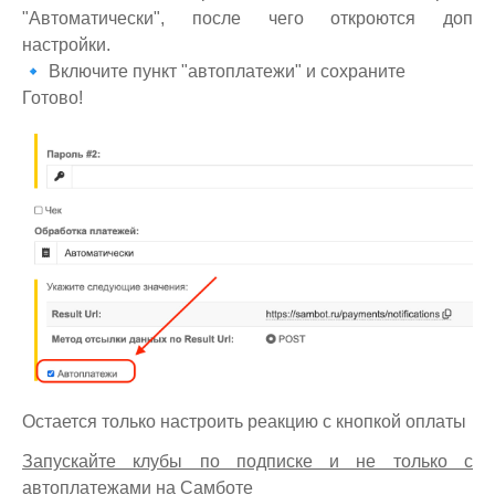
"Автоматически", после чего откроются доп
настройки.
🔹 Включите пункт "автоплатежи" и сохраните
Готово!
Остается только настроить реакцию с кнопкой оплаты
Запускайте клубы по подписке и не только с
автоплатежами на Самботе