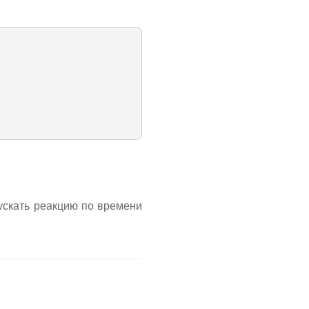
пускать реакцию по времени