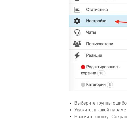
Выберите группы ошибок
Укажите, в какой параме
Нажмите кнопку "Сохран