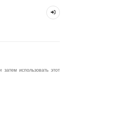
 затем использовать этот