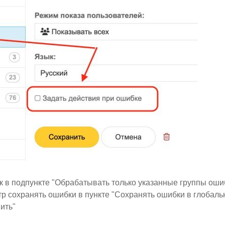
 в подпункте "Обрабатывать только указанные группы оши
тр сохранять ошибки в пункте "Сохранять ошибки в глобал
ить"